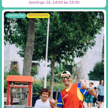
domingo 16, 14:00 às 15:30
Jardim Sul
Performance