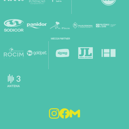
MEDIA PARTNER