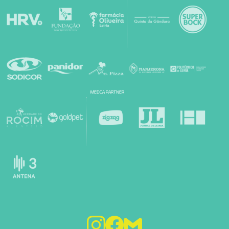
MEDIA PARTNER